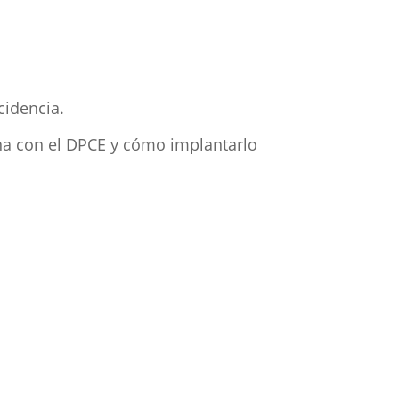
cidencia.
ona con el DPCE y cómo implantarlo