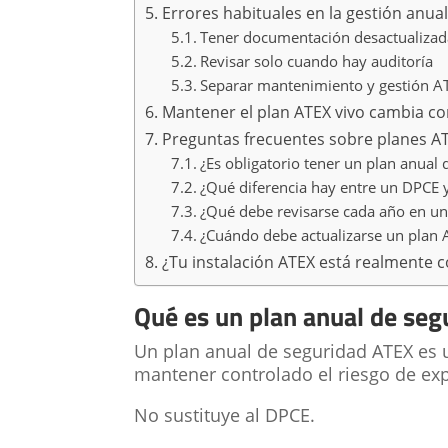
Errores habituales en la gestión anua
Tener documentación desactualizad
Revisar solo cuando hay auditoría
Separar mantenimiento y gestión A
Mantener el plan ATEX vivo cambia c
Preguntas frecuentes sobre planes A
¿Es obligatorio tener un plan anual
¿Qué diferencia hay entre un DPCE 
¿Qué debe revisarse cada año en un
¿Cuándo debe actualizarse un plan 
¿Tu instalación ATEX está realmente
Qué es un plan anual de seg
Un plan anual de seguridad ATEX es 
mantener controlado el riesgo de exp
No sustituye al DPCE.