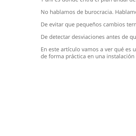
No hablamos de burocracia. Hablamos
De evitar que pequeños cambios term
De detectar desviaciones antes de qu
En este artículo vamos a ver qué es 
de forma práctica en una instalación 