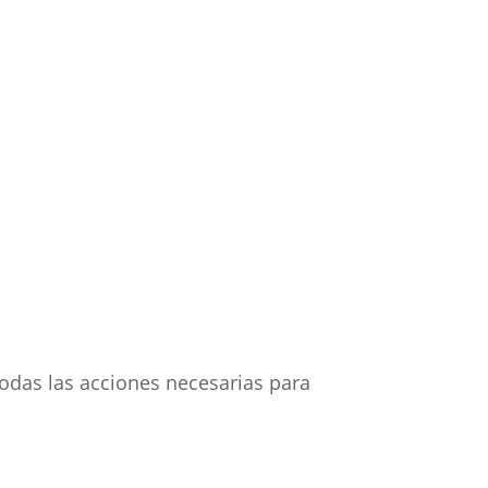
odas las acciones necesarias para