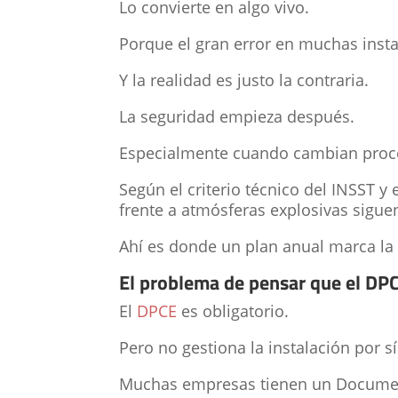
Lo convierte en algo vivo.
Porque el gran error en muchas inst
Y la realidad es justo la contraria.
La seguridad empieza después.
Especialmente cuando cambian proces
Según el criterio técnico del INSST 
frente a atmósferas explosivas sigue
Ahí es donde un plan anual marca la 
El problema de pensar que el DPC
El
DPCE
es obligatorio.
Pero no gestiona la instalación por sí
Muchas empresas tienen un Documento