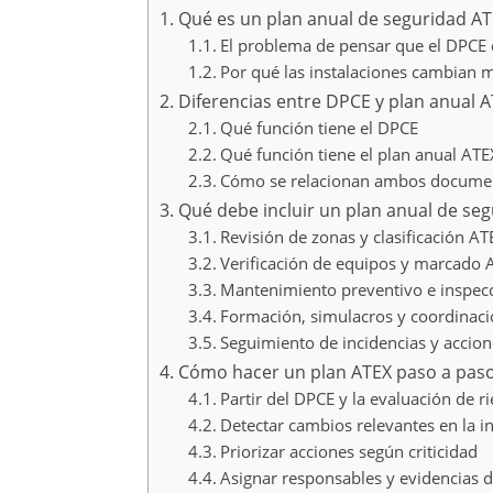
Qué es un plan anual de seguridad AT
El problema de pensar que el DPCE e
Por qué las instalaciones cambian 
Diferencias entre DPCE y plan anual 
Qué función tiene el DPCE
Qué función tiene el plan anual ATE
Cómo se relacionan ambos docume
Qué debe incluir un plan anual de se
Revisión de zonas y clasificación AT
Verificación de equipos y marcado 
Mantenimiento preventivo e inspecc
Formación, simulacros y coordinaci
Seguimiento de incidencias y accion
Cómo hacer un plan ATEX paso a pas
Partir del DPCE y la evaluación de r
Detectar cambios relevantes en la in
Priorizar acciones según criticidad
Asignar responsables y evidencias d