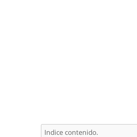
Indice contenido.