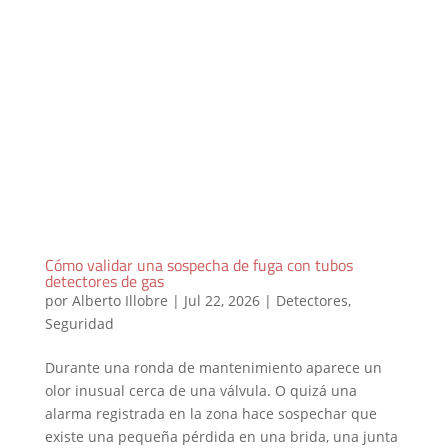
Cómo validar una sospecha de fuga con tubos
detectores de gas
por
Alberto Illobre
|
Jul 22, 2026
|
Detectores
,
Seguridad
Durante una ronda de mantenimiento aparece un
olor inusual cerca de una válvula. O quizá una
alarma registrada en la zona hace sospechar que
existe una pequeña pérdida en una brida, una junta