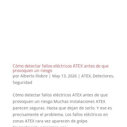
Cómo detectar fallos eléctricos ATEX antes de que
provoquen un riesgo
por
Alberto Illobre
|
May 13, 2026
|
ATEX
,
Detectores
,
Seguridad
Cómo detectar fallos eléctricos ATEX antes de que
provoquen un riesgo Muchas instalaciones ATEX
parecen seguras. Hasta que dejan de serlo. Y ese es
precisamente el problema. Los fallos eléctricos en
zonas ATEX rara vez aparecen de golpe.