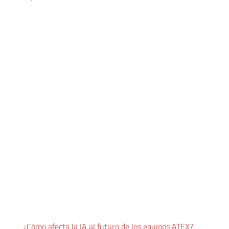
¿Cómo afecta la IA al futuro de los equipos ATEX?