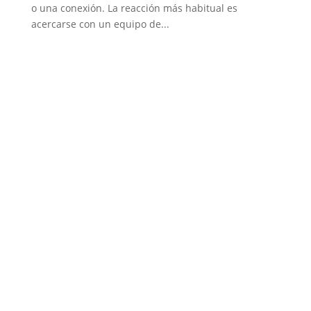
o una conexión. La reacción más habitual es
acercarse con un equipo de...