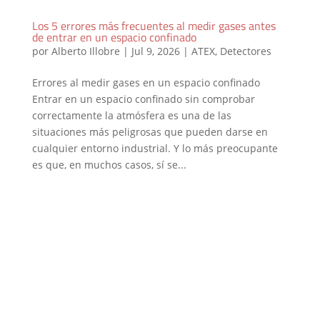
Los 5 errores más frecuentes al medir gases antes
de entrar en un espacio confinado
por
Alberto Illobre
|
Jul 9, 2026
|
ATEX
,
Detectores
Errores al medir gases en un espacio confinado
Entrar en un espacio confinado sin comprobar
correctamente la atmósfera es una de las
situaciones más peligrosas que pueden darse en
cualquier entorno industrial. Y lo más preocupante
es que, en muchos casos, sí se...